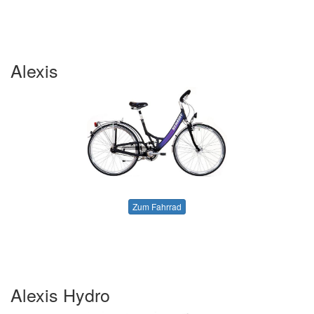
Alexis
Zum Fahrrad
Alexis Hydro