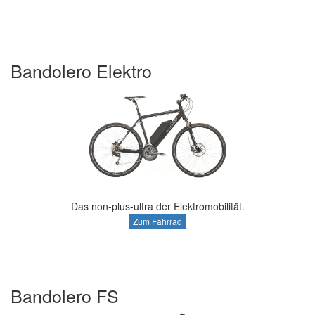
Bandolero Elektro
Das non-plus-ultra der Elektromobilität.
Zum Fahrrad
Bandolero FS