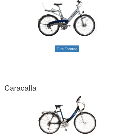
Zum Fahrrad
Caracalla