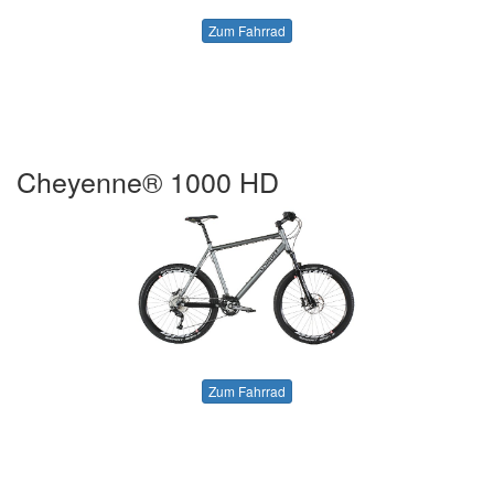
Zum Fahrrad
Cheyenne® 1000 HD
Zum Fahrrad