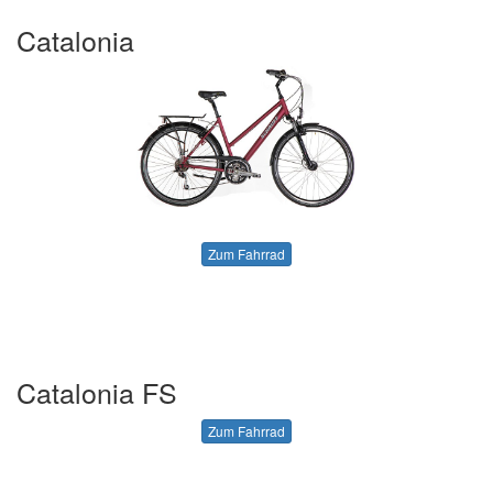
Catalonia
Zum Fahrrad
Catalonia FS
Zum Fahrrad