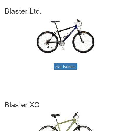
Blaster Ltd.
Zum Fahrrad
Blaster XC