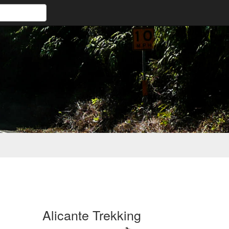
Alicante Trekking