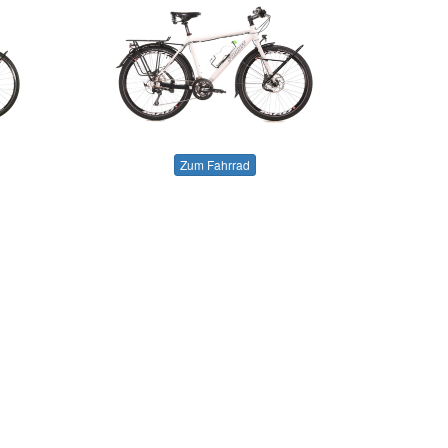
Zum Fahrrad