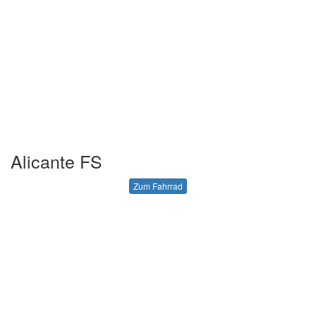
Alicante FS
Zum Fahrrad