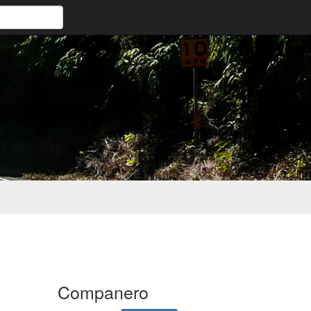
Companero