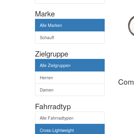
Marke
Alle Marken
Schauff
Zielgruppe
Alle Zielgruppen
Herren
Com
Damen
Fahrradtyp
Alle Fahrradtypen
Cross-Lightweight