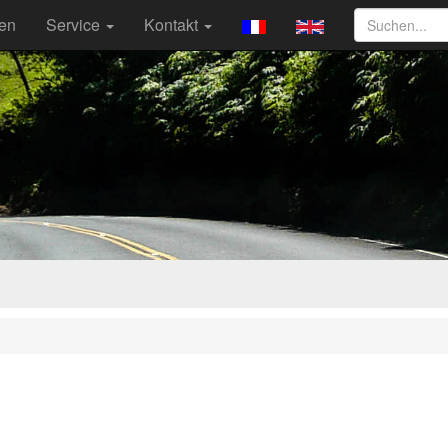
ten
Service
Kontakt