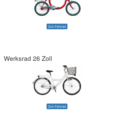
Zum Fahrrad
Werksrad 26 Zoll
Zum Fahrrad