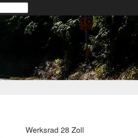
Werksrad 28 Zoll