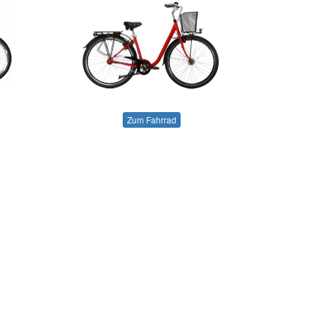
Zum Fahrrad