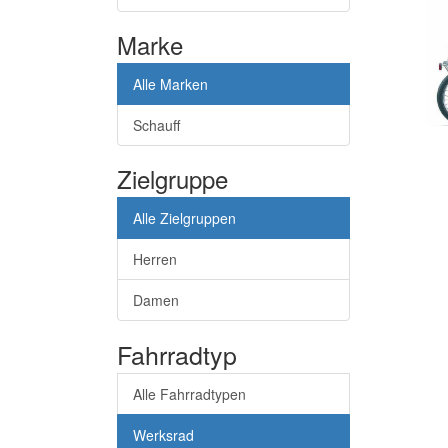
Marke
Alle Marken
Schauff
Zielgruppe
Alle Zielgruppen
Herren
Damen
Fahrradtyp
Alle Fahrradtypen
Werksrad