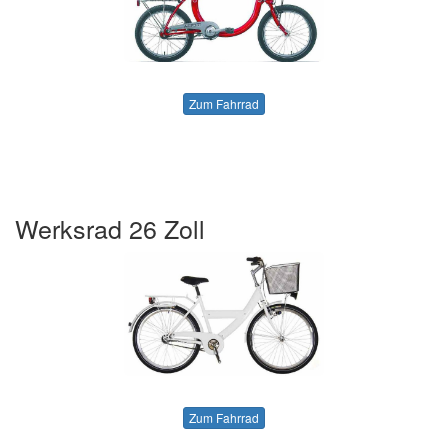
Zum Fahrrad
Werksrad 26 Zoll
Zum Fahrrad