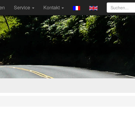
ten
Service
Kontakt