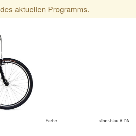
l des aktuellen Programms.
Farbe
silber-blau AIDA