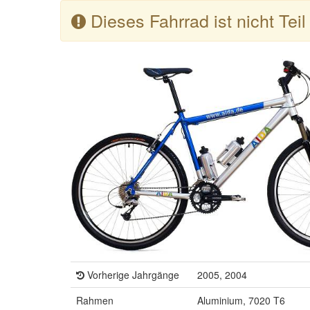
Dieses Fahrrad ist nicht Tei
Vorherige Jahrgänge
2005, 2004
Rahmen
Aluminium, 7020 T6