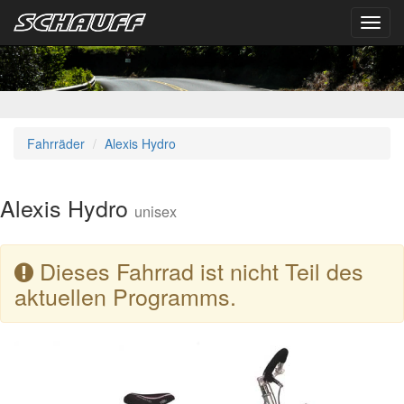
Toggl
navig
Fahrräder
Alexis Hydro
Alexis Hydro
unisex
Dieses Fahrrad ist nicht Teil des
aktuellen Programms.