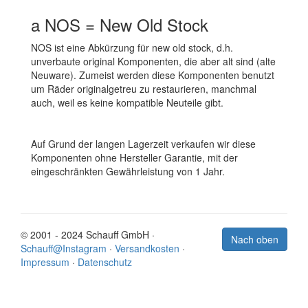
a NOS = New Old Stock
NOS ist eine Abkürzung für new old stock, d.h.
unverbaute original Komponenten, die aber alt sind (alte
Neuware). Zumeist werden diese Komponenten benutzt
um Räder originalgetreu zu restaurieren, manchmal
auch, weil es keine kompatible Neuteile gibt.
Auf Grund der langen Lagerzeit verkaufen wir diese
Komponenten ohne Hersteller Garantie, mit der
eingeschränkten Gewährleistung von 1 Jahr.
© 2001 - 2024 Schauff GmbH ·
Nach oben
Schauff@Instagram
·
Versandkosten
·
Impressum
·
Datenschutz