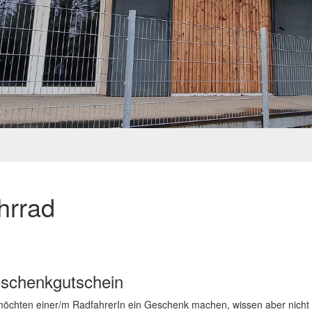
hrrad
schenkgutschein
möchten einer/m RadfahrerIn ein Geschenk machen, wissen aber nicht