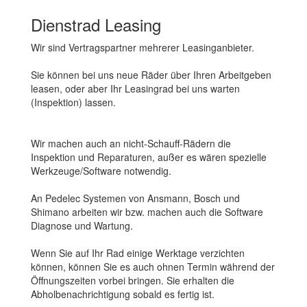
Dienstrad Leasing
Wir sind Vertragspartner mehrerer Leasinganbieter.
Sie können bei uns neue Räder über Ihren Arbeitgeben
leasen, oder aber Ihr Leasingrad bei uns warten
(Inspektion) lassen.
Wir machen auch an nicht-Schauff-Rädern die
Inspektion und Reparaturen, außer es wären spezielle
Werkzeuge/Software notwendig.
An Pedelec Systemen von Ansmann, Bosch und
Shimano arbeiten wir bzw. machen auch die Software
Diagnose und Wartung.
Wenn Sie auf Ihr Rad einige Werktage verzichten
können, können Sie es auch ohnen Termin während der
Öffnungszeiten vorbei bringen. Sie erhalten die
Abholbenachrichtigung sobald es fertig ist.