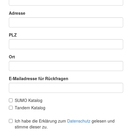
Adresse
PLZ
Ort
E-Mailadresse für Rückfragen
SUMO Katalog
Tandem Katalog
Ich habe die Erklärung zum
Datenschutz
gelesen und
stimme dieser zu.