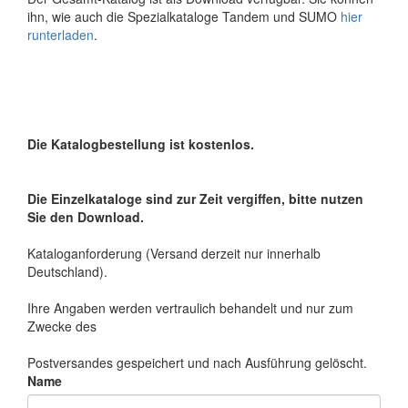
ihn, wie auch die Spezialkataloge Tandem und SUMO
hier
runterladen
.
Die Katalogbestellung ist kostenlos.
Die Einzelkataloge sind zur Zeit vergiffen, bitte nutzen
Sie den Download.
Kataloganforderung (Versand derzeit nur innerhalb
Deutschland).
Ihre Angaben werden vertraulich behandelt und nur zum
Zwecke des
Postversandes gespeichert und nach Ausführung gelöscht.
Name