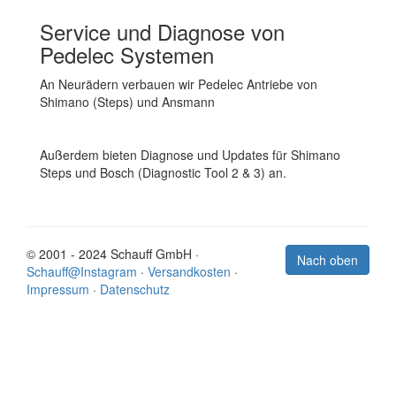
Service und Diagnose von
Pedelec Systemen
An Neurädern verbauen wir Pedelec Antriebe von
Shimano (Steps) und Ansmann
Außerdem bieten Diagnose und Updates für Shimano
Steps und Bosch (Diagnostic Tool 2 & 3) an.
© 2001 - 2024 Schauff GmbH ·
Nach oben
Schauff@Instagram
·
Versandkosten
·
Impressum
·
Datenschutz