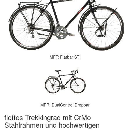
MFT: Flatbar STI
MFR: DualControl Dropbar
flottes Trekkingrad mit CrMo
Stahlrahmen und hochwertigen