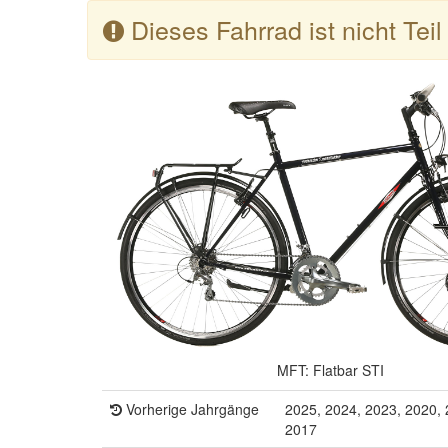
Dieses Fahrrad ist nicht Tei
MFT: Flatbar STI
Vorherige Jahrgänge
2025, 2024, 2023, 2020, 
2017