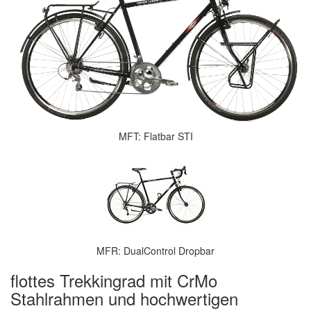
MFT: Flatbar STI
MFR: DualControl Dropbar
flottes Trekkingrad mit CrMo
Stahlrahmen und hochwertigen