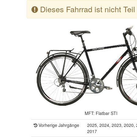
Dieses Fahrrad ist nicht Tei
MFT: Flatbar STI
Vorherige Jahrgänge
2025, 2024, 2023, 2020, 
2017