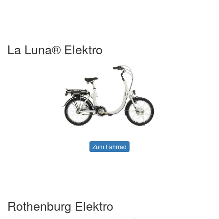
La Luna® Elektro
Zum Fahrrad
Rothenburg Elektro