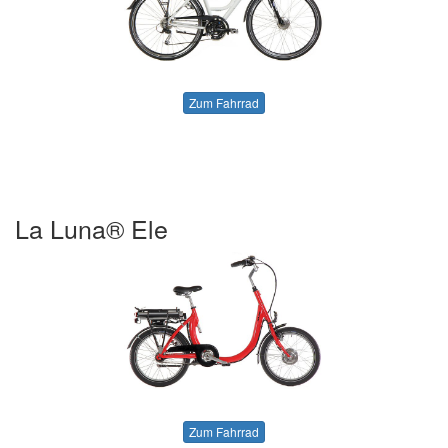
Zum Fahrrad
La Luna® Ele
Zum Fahrrad