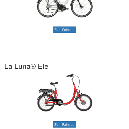
Zum Fahrrad
La Luna® Ele
Zum Fahrrad