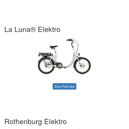
La Luna® Elektro
Zum Fahrrad
Rothenburg Elektro