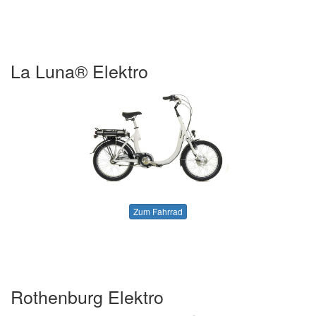
La Luna® Elektro
Zum Fahrrad
Rothenburg Elektro