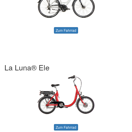
Zum Fahrrad
La Luna® Ele
Zum Fahrrad