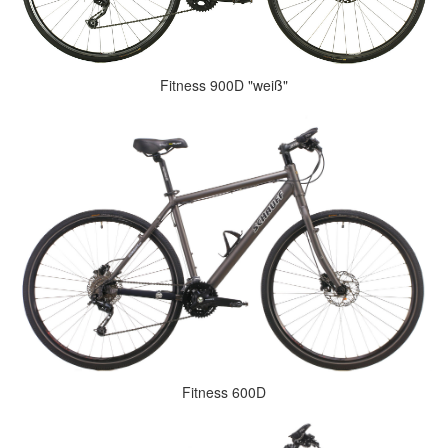
Fitness 900D "weiß"
Fitness 600D