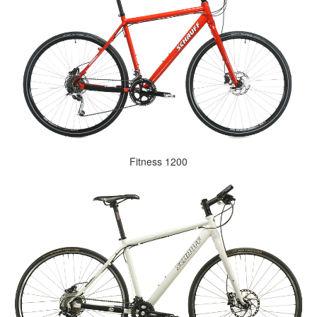
Fitness 1200