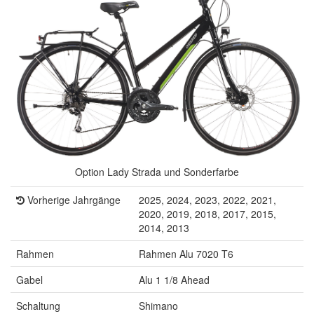
Option Lady Strada und Sonderfarbe
Vorherige Jahrgänge
2025, 2024, 2023, 2022, 2021,
2020, 2019, 2018, 2017, 2015,
2014, 2013
Rahmen
Rahmen Alu 7020 T6
Gabel
Alu 1 1/8 Ahead
Schaltung
Shimano