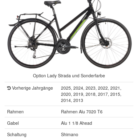
Option Lady Strada und Sonderfarbe
Vorherige Jahrgänge
2025, 2024, 2023, 2022, 2021,
2020, 2019, 2018, 2017, 2015,
2014, 2013
Rahmen
Rahmen Alu 7020 T6
Gabel
Alu 1 1/8 Ahead
Schaltung
Shimano