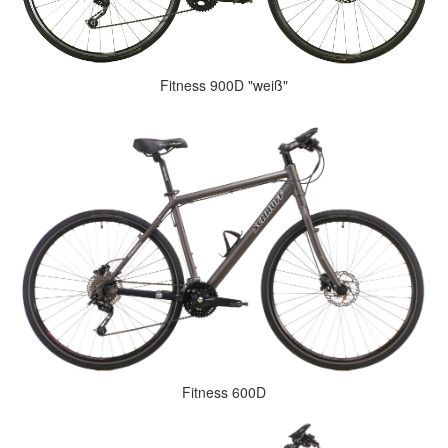
Fitness 900D "weiß"
Fitness 600D