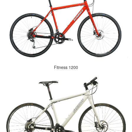
Fitness 1200