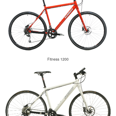
Fitness 1200