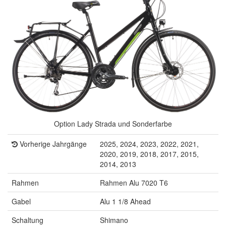
Option Lady Strada und Sonderfarbe
Vorherige Jahrgänge
2025, 2024, 2023, 2022, 2021,
2020, 2019, 2018, 2017, 2015,
2014, 2013
Rahmen
Rahmen Alu 7020 T6
Gabel
Alu 1 1/8 Ahead
Schaltung
Shimano