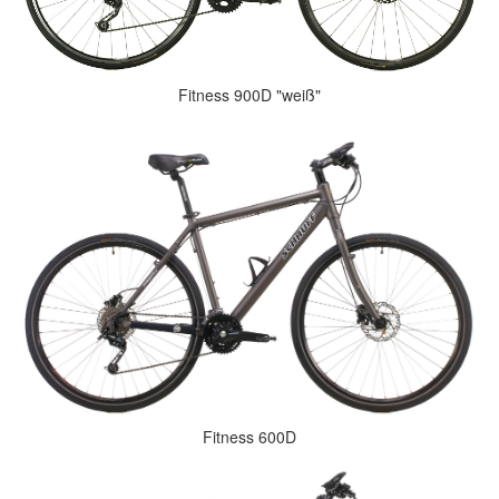
Fitness 900D "weiß"
Fitness 600D