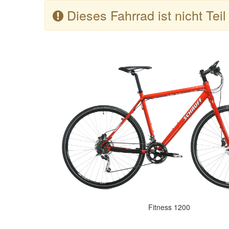
Dieses Fahrrad ist nicht Tei
Fitness 1200