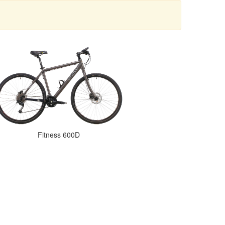
Fitness 600D