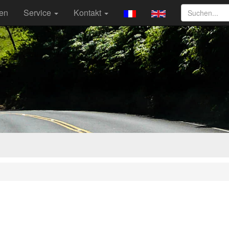
ten
Service
Kontakt