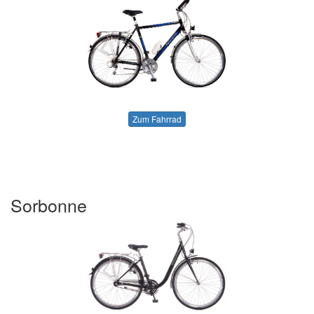
Zum Fahrrad
Sorbonne