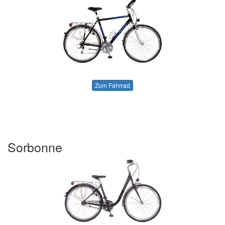
Zum Fahrrad
Sorbonne