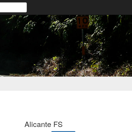
Alicante FS