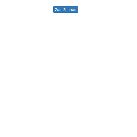
Zum Fahrrad