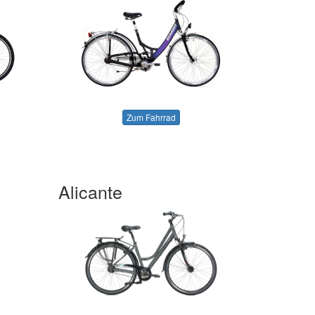
Zum Fahrrad
Alicante