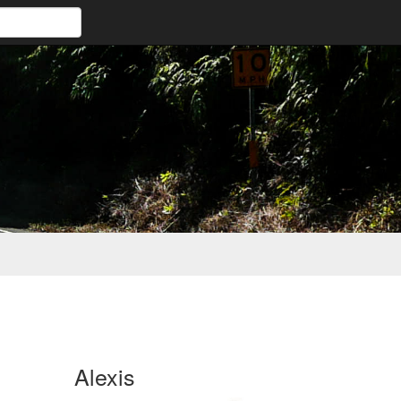
Alexis