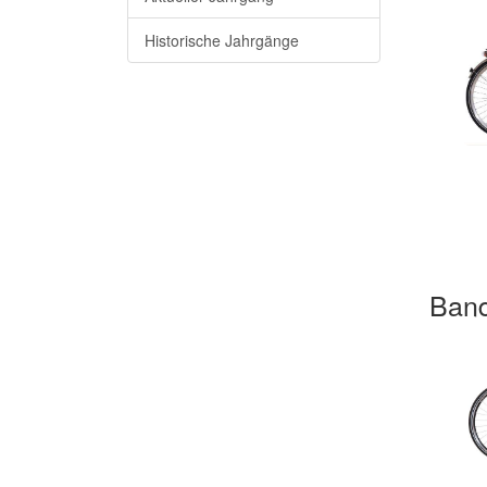
Historische Jahrgänge
Band