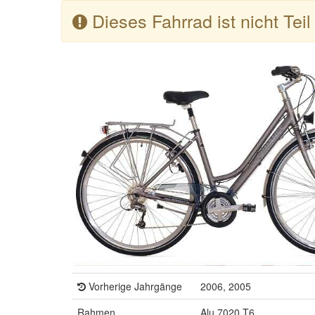
Dieses Fahrrad ist nicht Tei
Vorherige Jahrgänge
2006, 2005
Rahmen
Alu 7020 T6