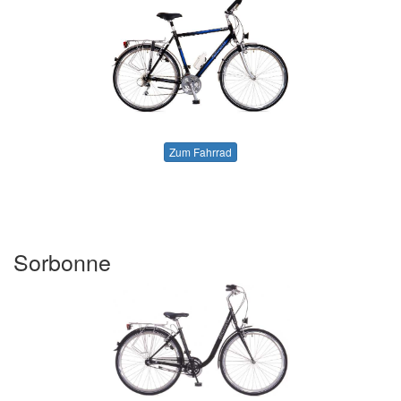
Zum Fahrrad
Sorbonne