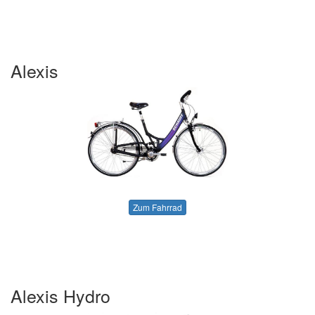
Alexis
Zum Fahrrad
Alexis Hydro