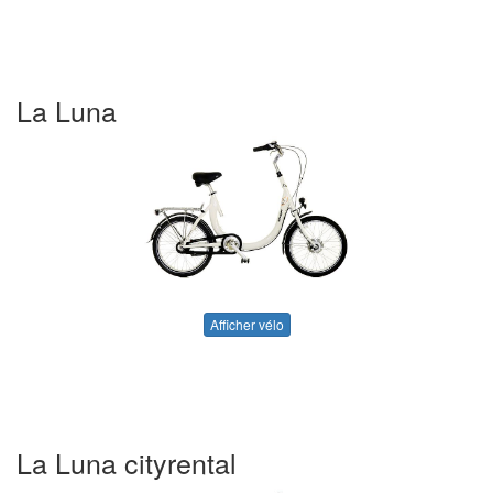
La Luna
Afficher vélo
La Luna cityrental