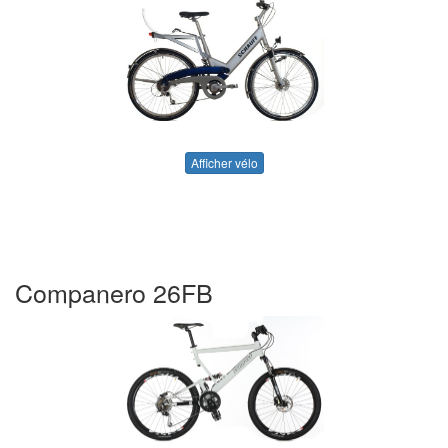
Afficher vélo
Companero 26FB