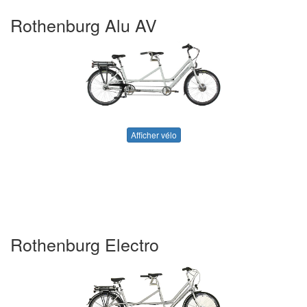
Rothenburg Alu AV
Afficher vélo
Rothenburg Electro