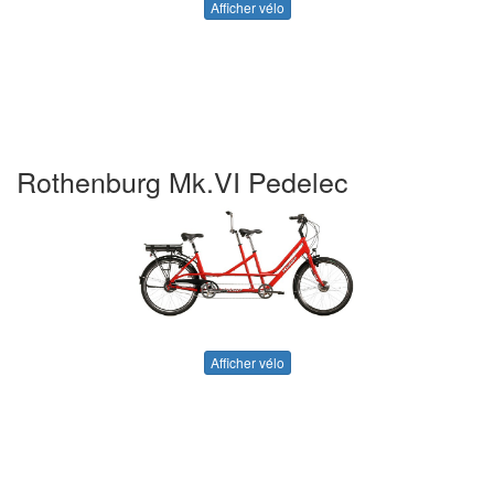
Afficher vélo
Rothenburg Mk.VI Pedelec
Afficher vélo