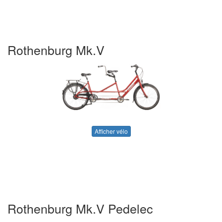
Rothenburg Mk.V
Afficher vélo
Rothenburg Mk.V Pedelec