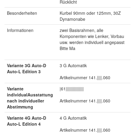
Rücklicht
Besonderheiten
Kurbel 90mm oder 125mm, 30Z
Dynamonabe
Informationen
zwei Basisrahmen, alle
Komponenten wie Lenker, Vorbau
usw. werden individuell angepasst
Bitte Ma
Variante 3G Auto-D
3 G Automatik
Auto-L Edition 3
Artikelnummer 141.||||.060
Variante
|61|||||||||||||||
individualAusstattung
nach individueller
Artikelnummer 141.||||.060
Abstimmung
Variante 4G Auto-D
4 G Automatik
Auto-L Edition 4
Artikelnummer 141.||||.060