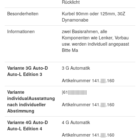
Rücklicht
Besonderheiten
Kurbel 90mm oder 125mm, 30Z
Dynamonabe
Informationen
zwei Basisrahmen, alle
Komponenten wie Lenker, Vorbau
usw. werden individuell angepasst
Bitte Ma
Variante 3G Auto-D
3 G Automatik
Auto-L Edition 3
Artikelnummer 141.||||.160
Variante
|61|||||||||||||||
individualAusstattung
nach individueller
Artikelnummer 141.||||.160
Abstimmung
Variante 4G Auto-D
4 G Automatik
Auto-L Edition 4
Artikelnummer 141.||||.160