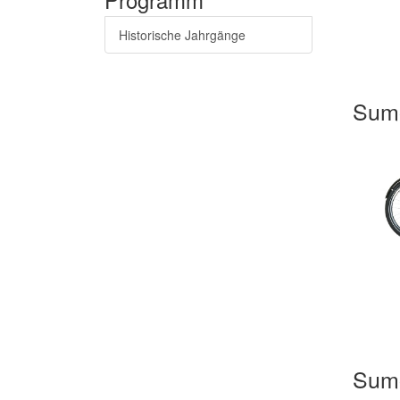
Historische Jahrgänge
Sum
Sum