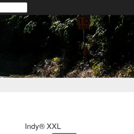
Indy® XXL