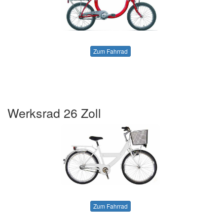
Zum Fahrrad
Werksrad 26 Zoll
Zum Fahrrad