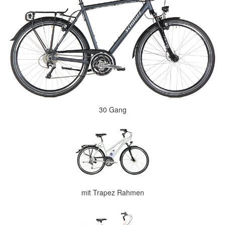
30 Gang
mit Trapez Rahmen