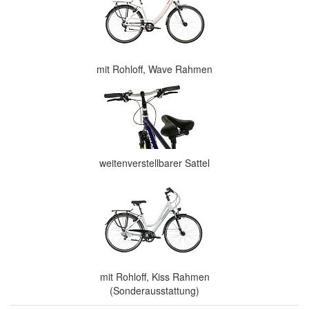
mit Rohloff, Wave Rahmen
weitenverstellbarer Sattel
mit Rohloff, Kiss Rahmen
(Sonderausstattung)