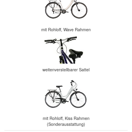
mit Rohloff, Wave Rahmen
weitenverstellbarer Sattel
mit Rohloff, Kiss Rahmen
(Sonderausstattung)