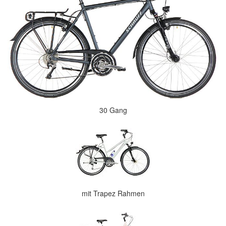
30 Gang
mit Trapez Rahmen