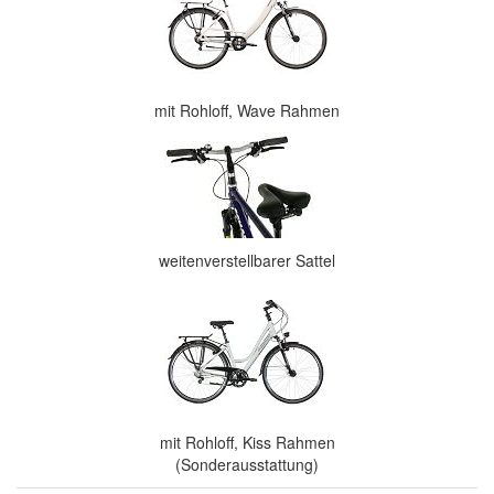
mit Rohloff, Wave Rahmen
weitenverstellbarer Sattel
mit Rohloff, Kiss Rahmen
(Sonderausstattung)