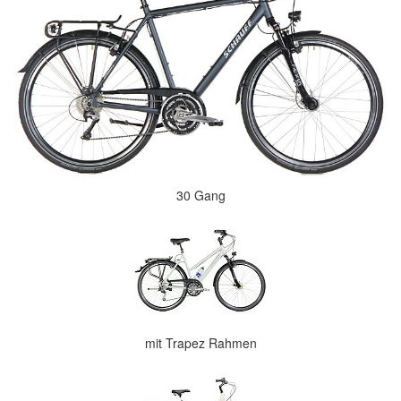
30 Gang
mit Trapez Rahmen