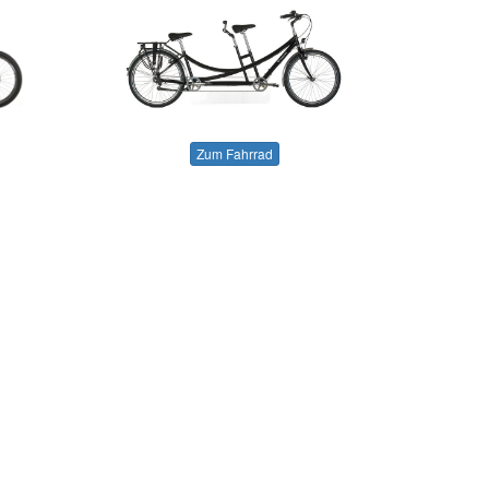
Zum Fahrrad