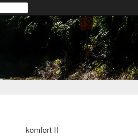
komfort II