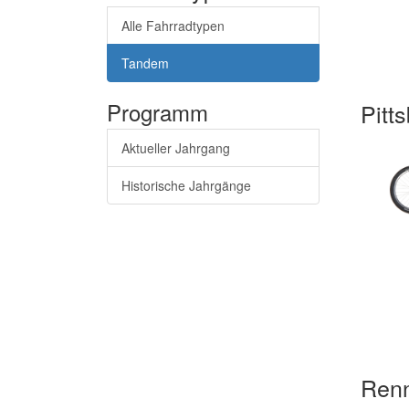
Alle Fahrradtypen
Tandem
Programm
Pitt
Aktueller Jahrgang
Historische Jahrgänge
Ren