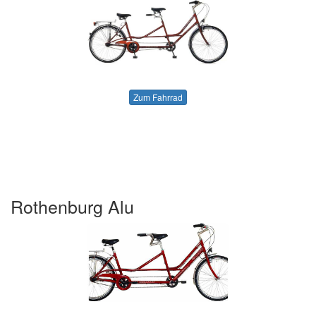
Zum Fahrrad
Rothenburg Alu