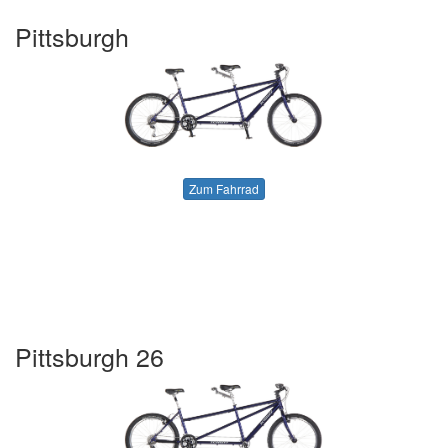
Pittsburgh
Zum Fahrrad
Pittsburgh 26