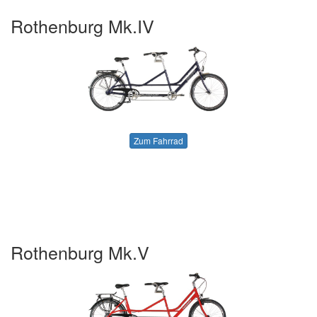
Rothenburg Mk.IV
Zum Fahrrad
Rothenburg Mk.V