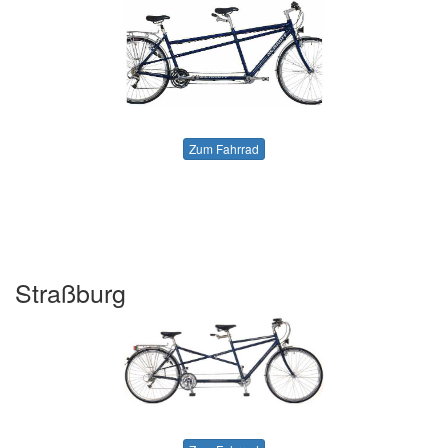
Zum Fahrrad
Straßburg