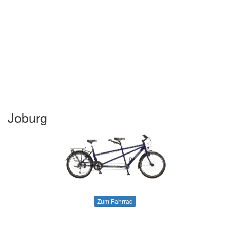
Joburg
Zum Fahrrad