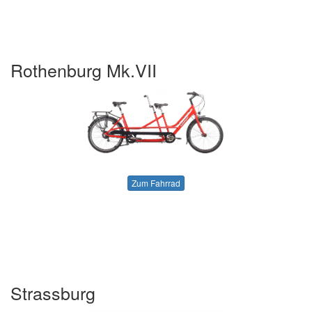
Rothenburg Mk.VII
Zum Fahrrad
Strassburg