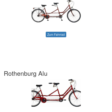
Zum Fahrrad
Rothenburg Alu