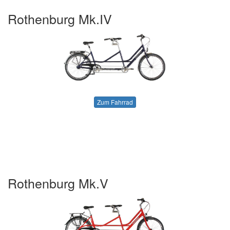
Rothenburg Mk.IV
Zum Fahrrad
Rothenburg Mk.V