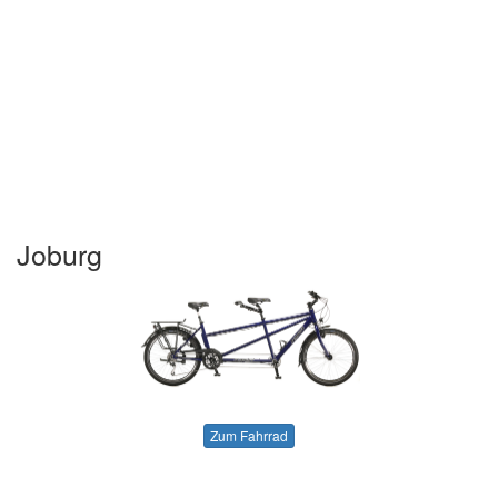
Joburg
Zum Fahrrad