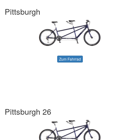
Pittsburgh
Zum Fahrrad
Pittsburgh 26