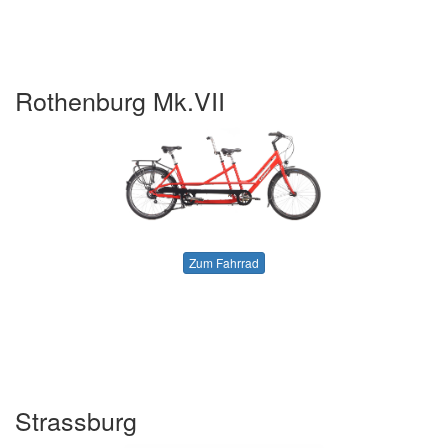
Rothenburg Mk.VII
Zum Fahrrad
Strassburg