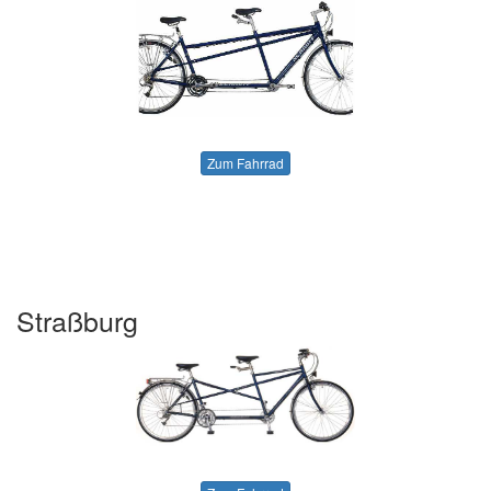
Zum Fahrrad
Straßburg