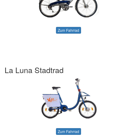
Zum Fahrrad
La Luna Stadtrad
Zum Fahrrad