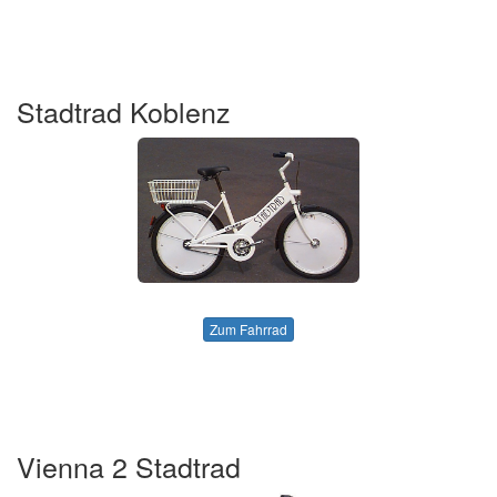
Stadtrad Koblenz
Zum Fahrrad
Vienna 2 Stadtrad