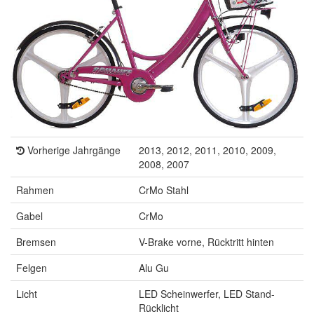
Vorherige Jahrgänge
2013, 2012, 2011, 2010, 2009,
2008, 2007
Rahmen
CrMo Stahl
Gabel
CrMo
Bremsen
V-Brake vorne, Rücktritt hinten
Felgen
Alu Gu
Licht
LED Scheinwerfer, LED Stand-
Rücklicht