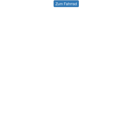
Zum Fahrrad