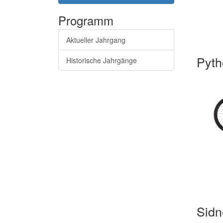
Programm
Aktueller Jahrgang
Pyth
Historische Jahrgänge
Sidn