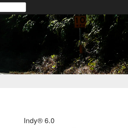
Indy® 6.0