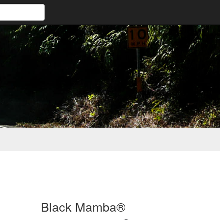
Black Mamba®