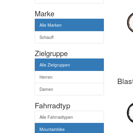
Marke
Alle Marken
Schauff
Zielgruppe
Alle Zielgruppen
Herren
Blast
Damen
Fahrradtyp
Alle Fahrradtypen
Mountainbike