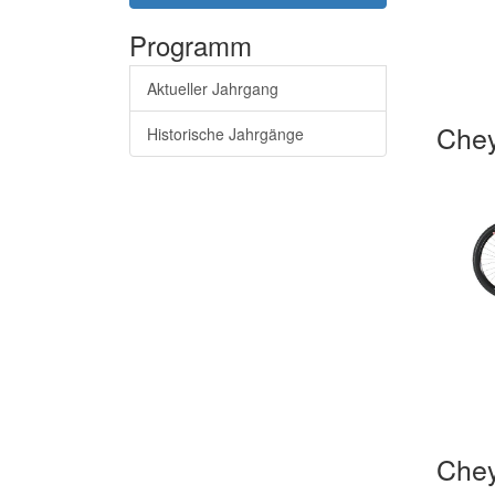
Programm
Aktueller Jahrgang
Che
Historische Jahrgänge
Che